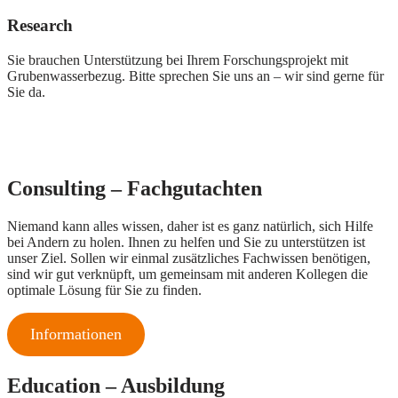
Research
Sie brauchen Unterstützung bei Ihrem Forschungsprojekt mit
Grubenwasserbezug. Bitte sprechen Sie uns an – wir sind gerne für
Sie da.
Consulting – Fachgutachten
Niemand kann alles wissen, daher ist es ganz natürlich, sich Hilfe
bei Andern zu holen. Ihnen zu helfen und Sie zu unterstützen ist
unser Ziel. Sollen wir einmal zusätzliches Fachwissen benötigen,
sind wir gut verknüpft, um gemeinsam mit anderen Kollegen die
optimale Lösung für Sie zu finden.
Informationen
Education – Ausbildung