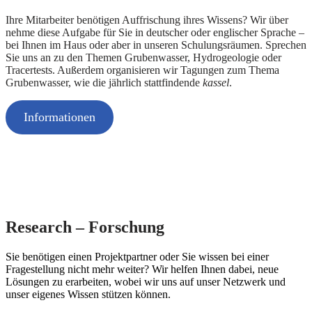
Ihre Mitarbeiter benötigen Auffrischung ihres Wissens? Wir über
nehme diese Aufgabe für Sie in deutscher oder englischer Sprache –
bei Ihnen im Haus oder aber in unseren Schulungsräumen. Sprechen
Sie uns an zu den Themen Grubenwasser, Hydrogeologie oder
Tracertests. Außerdem organisieren wir Tagungen zum Thema
Grubenwasser, wie die jährlich stattfindende
kassel
.
Informationen
Research – Forschung
Sie benötigen einen Projektpartner oder Sie wissen bei einer
Fragestellung nicht mehr weiter? Wir helfen Ihnen dabei, neue
Lösungen zu erarbeiten, wobei wir uns auf unser Netzwerk und
unser eigenes Wissen stützen können.