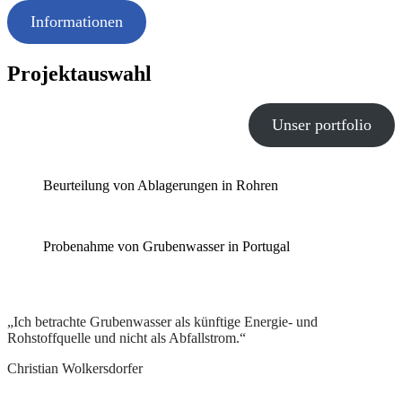
Informationen
Projektauswahl
Unser portfolio
Beurteilung von Ablagerungen in Rohren
Probenahme von Grubenwasser in Portugal
„Ich betrachte Grubenwasser als künftige Energie- und
Rohstoffquelle und nicht als Abfallstrom.“
Christian Wolkersdorfer