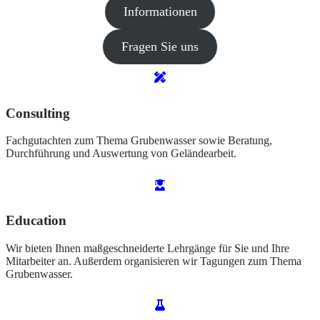
Informationen
Fragen Sie uns
Consulting
Fachgutachten zum Thema Grubenwasser sowie Beratung,
Durchführung und Auswertung von Geländearbeit.
Education
Wir bieten Ihnen maßgeschneiderte Lehrgänge für Sie und Ihre
Mitarbeiter an. Außerdem organisieren wir Tagungen zum Thema
Grubenwasser.