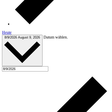
Heute
Datum wählen.
8/9/2026
August 9, 2026