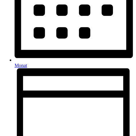
Monat