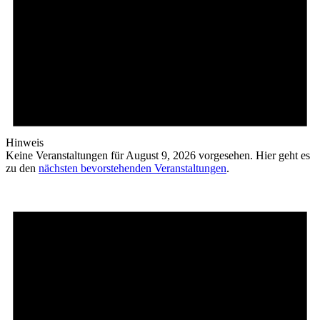
Hinweis
Keine Veranstaltungen für August 9, 2026 vorgesehen. Hier geht es
zu den
nächsten bevorstehenden Veranstaltungen
.