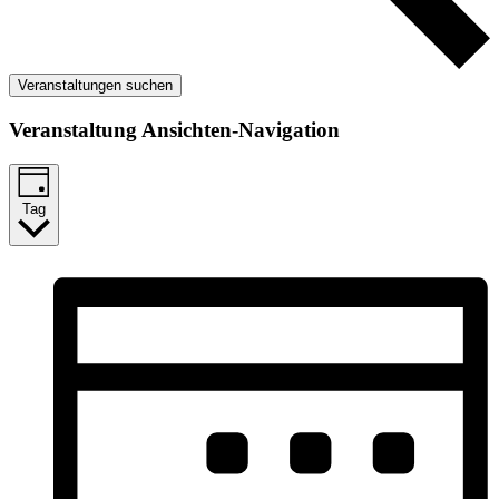
Veranstaltungen suchen
Veranstaltung Ansichten-Navigation
Tag