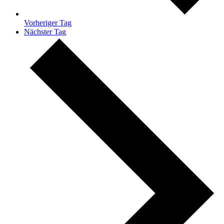
Vorheriger Tag
Nächster Tag