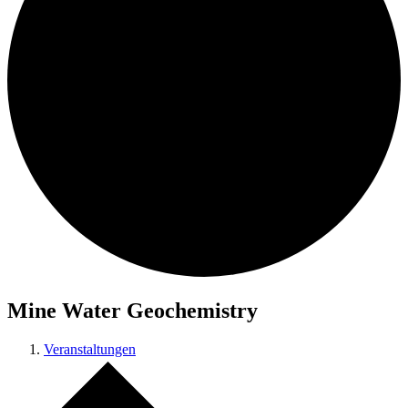
Mine Water Geochemistry
Veranstaltungen