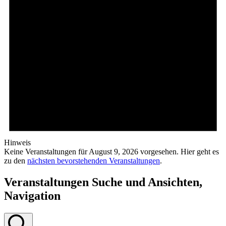
Hinweis
Keine Veranstaltungen für August 9, 2026 vorgesehen. Hier geht es
zu den
nächsten bevorstehenden Veranstaltungen
.
Veranstaltungen Suche und Ansichten,
Navigation