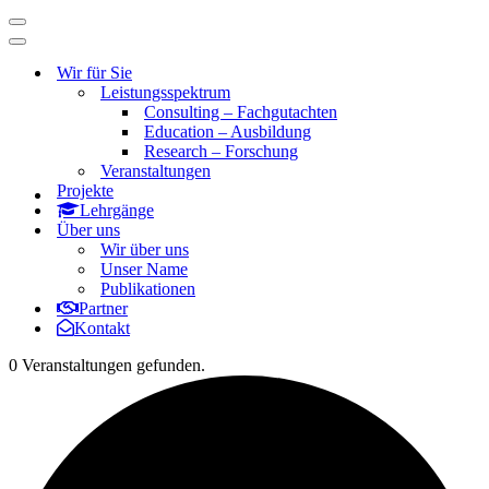
Navigationsmenü
Navigationsmenü
Wir für Sie
Leistungsspektrum
Consulting – Fachgutachten
Education – Ausbildung
Research – Forschung
Veranstaltungen
Projekte
Lehrgänge
Über uns
Wir über uns
Unser Name
Publikationen
Partner
Kontakt
0 Veranstaltungen gefunden.