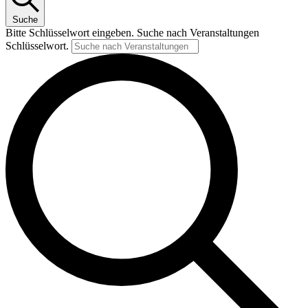
Suche
Bitte Schlüsselwort eingeben. Suche nach Veranstaltungen
Schlüsselwort.