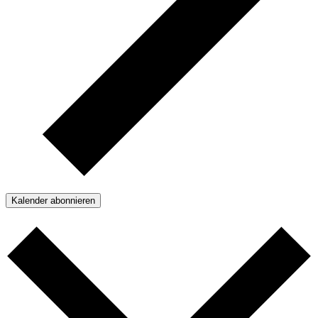
Kalender abonnieren